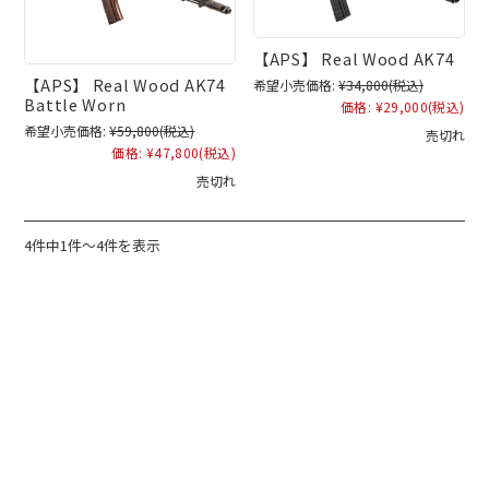
【APS】 Real Wood AK74
【APS】 Real Wood AK74
希望小売価格:
¥34,800
(税込)
Battle Worn
価格:
¥29,000
(税込)
希望小売価格:
¥59,800
(税込)
売切れ
価格:
¥47,800
(税込)
売切れ
4件中1件～4件を表示