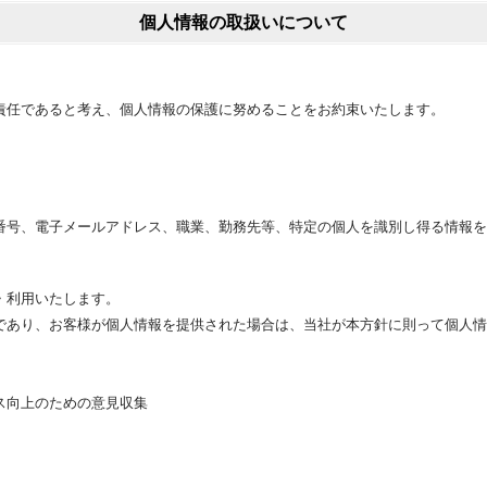
個人情報の取扱いについて
責任であると考え、個人情報の保護に努めることをお約束いたします。
番号、電子メールアドレス、職業、勤務先等、特定の個人を識別し得る情報を
・利用いたします。
であり、お客様が個人情報を提供された場合は、当社が本方針に則って個人情
ス向上のための意見収集