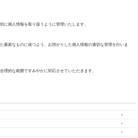
切に個人情報を取り扱うように管理いたします。
た最新なものに保つよう、お預かりした個人情報の適切な管理を行いま
合理的な範囲ですみやかに対応させていただきます。