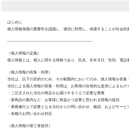
はじめに
個人情報保護の重要性を認識し、適切に利用し、保護することが社会的
--------------------------------------------------------------------------
（個人情報の定義）
個人情報とは、個人に関する情報であり、氏名、生年月日、性別、電話
（個人情報の収集・利用）
当社は、以下の目的のため、その範囲内においてのみ、個人情報を収集
当社による個人情報の収集・利用は、お客様の自発的な提供によるもの
・ご注文された当社の商品をお届けするうえで必要な業務
・新商品の案内など、お客様に有益かつ必要と思われる情報の提供
・業務遂行上で必要となる当社からの問い合わせ、確認、およびサービ
・各種のお問い合わせ対応
（個人情報の第三者提供）