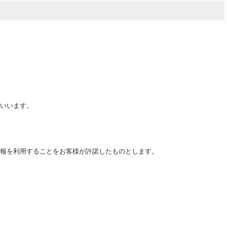
いいます。
報を利用することをお客様が許諾したものとします。