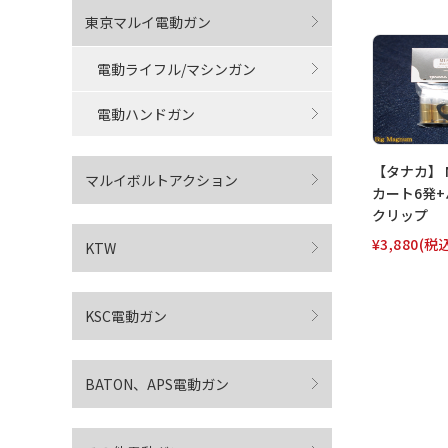
東京マルイ電動ガン
電動ライフル/マシンガン
電動ハンドガン
【タナカ】 M1
マルイボルトアクション
カート6発
クリップ
¥3,880
(税
KTW
KSC電動ガン
BATON、APS電動ガン