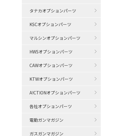
タナカオプションパーツ
KSCオプションパーツ
マルシンオプションパーツ
HWSオプションパーツ
CAWオプションパーツ
KTWオプションパーツ
A!CTIONオプションパーツ
各社オプションパーツ
電動ガンマガジン
ガスガンマガジン