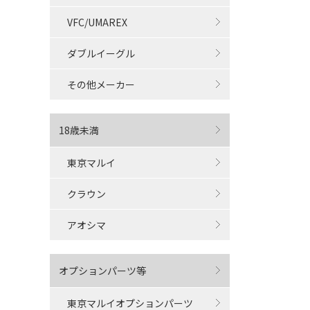
VFC/UMAREX
ダブルイーグル
その他メーカー
18歳未満
東京マルイ
クラウン
アオシマ
オプションパーツ等
東京マルイオプションパーツ