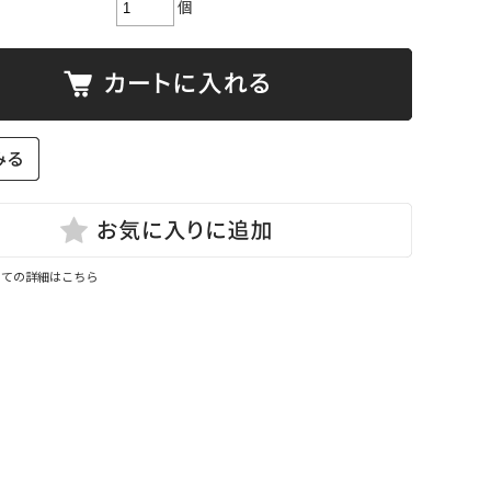
個
いての詳細はこちら