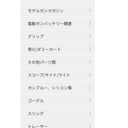
モデルガンマガジン
電動ガンバッテリー関連
グリップ
発火/ダミーカート
その他パーツ類
スコープ/サイト/ライト
ガンブルー、シリコン等
ゴーグル
スリング
トレーサー