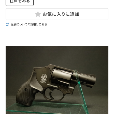
返品についての詳細はこちら