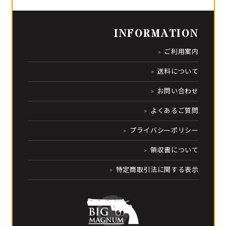
INFORMATION
ご利用案内
送料について
お問い合わせ
よくあるご質問
プライバシーポリシー
領収書について
特定商取引法に関する表示