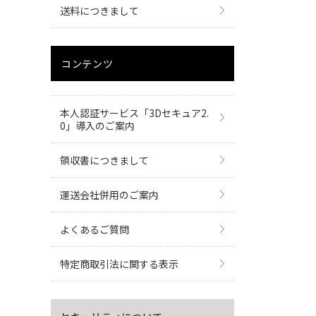
送料につきまして
コンテンツ
本人認証サービス「3Dセキュア2.
0」導入のご案内
領収書につきまして
運送会社併用のご案内
よくあるご質問
特定商取引法に関する表示