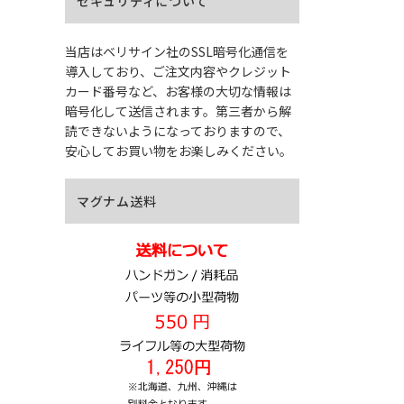
セキュリティについて
当店はベリサイン社のSSL暗号化通信を
導入しており、ご注文内容やクレジット
カード番号など、お客様の大切な情報は
暗号化して送信されます。第三者から解
読できないようになっておりますので、
安心してお買い物をお楽しみください。
マグナム送料