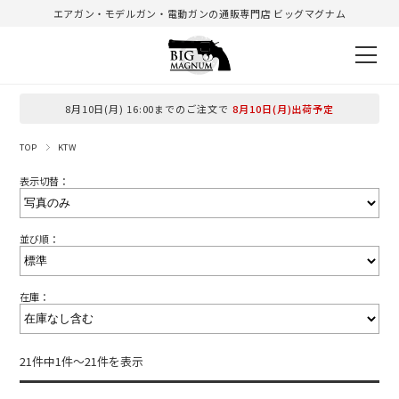
エアガン・モデルガン・電動ガンの通販専門店 ビッグマグナム
8月10日(月) 16:00までのご注文で
8月10日(月)出荷予定
TOP
KTW
表示切替：
並び順：
在庫：
21件中1件～21件を表示