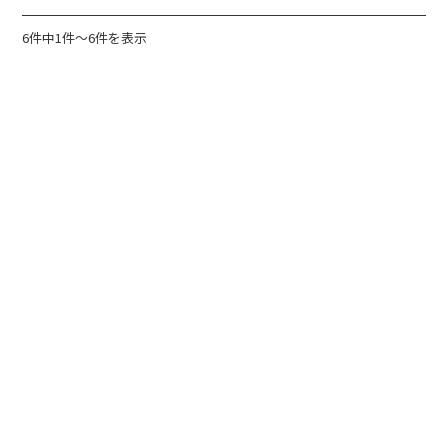
6件中1件～6件を表示