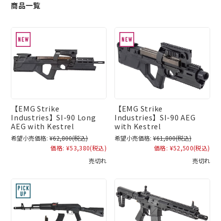
商品一覧
【EMG Strike
【EMG Strike
Industries】SI-90 Long
Industries】SI-90 AEG
AEG with Kestrel
with Kestrel
希望小売価格:
¥62,800
(税込)
希望小売価格:
¥61,800
(税込)
価格:
¥53,380
(税込)
価格:
¥52,500
(税込)
売切れ
売切れ