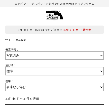
エアガン・モデルガン・電動ガンの通販専門店 ビッグマグナム
8月10日(月) 16:00までのご注文で
8月10日(月)出荷予定
TOP
商品検索
表示切替：
並び順：
在庫：
33件中1件～33件を表示