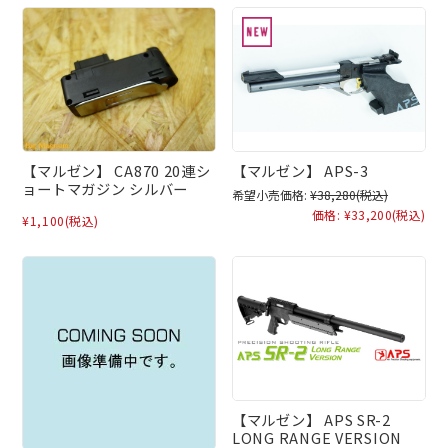
【マルゼン】 CA870 20連シ
【マルゼン】 APS-3
ョートマガジン シルバー
希望小売価格:
¥38,280
(税込)
価格:
¥33,200
(税込)
¥1,100
(税込)
【マルゼン】 APS SR-2
LONG RANGE VERSION