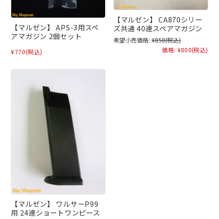
【マルゼン】 CA870シリー
【マルゼン】 APS-3用スペ
ズ共通 40連スペアマガジン
アマガジン 2個セット
希望小売価格:
¥858
(税込)
価格:
¥800
(税込)
¥770
(税込)
【マルゼン】 ワルサーP99
用 24連ショートワンピース