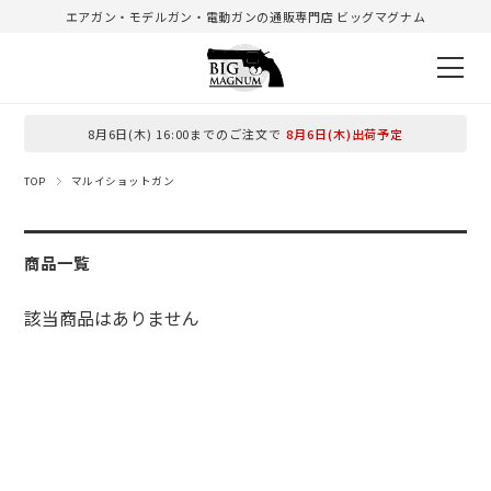
エアガン・モデルガン・電動ガンの通販専門店 ビッグマグナム
8月6日(木) 16:00までのご注文で
8月6日(木)出荷予定
TOP
マルイショットガン
商品一覧
該当商品はありません