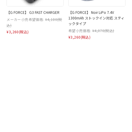
【G FORCE】 G3 FAST CHARGER
【G FORCE】 Noir LiPo 7.4V
1300mAh ストックイン対応 スティ
メーカー小売希望価格:
¥4,180
(税
ックタイプ
込)
希望小売価格:
¥4,070
(税込)
¥3,260
(税込)
¥3,260
(税込)