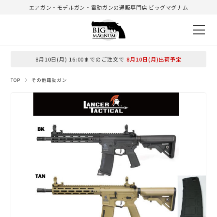
エアガン・モデルガン・電動ガンの通販専門店 ビッグマグナム
8月10日(月) 16:00までのご注文で
8月10日(月)出荷予定
TOP
その他電動ガン