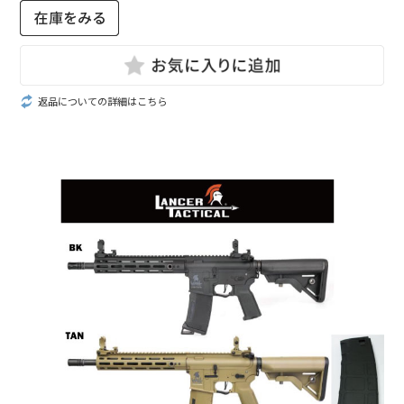
返品についての詳細はこちら