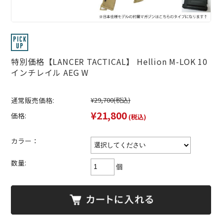
特別価格【LANCER TACTICAL】 Hellion M-LOK 10
インチレイル AEG W
通常販売価格:
¥29,700
(税込)
¥21,800
価格:
(税込)
カラー：
数量:
個