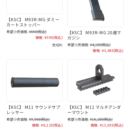
【KSC】 M93R-MG ダミー
カートストッパー
希望小売価格:
¥660
(税込)
【KSC】 M93R-MG 20連マ
ガジン
価格:
¥590
(税込)
希望小売価格:
¥4,180
(税込)
売切れ
価格:
¥3,480
(税込)
【KSC】 M11 サウンドサプ
【KSC】 M11 マルチアンダ
レッサー
ーマウント
希望小売価格:
¥9,900
(税込)
希望小売価格:
¥16,280
(税込)
価格:
¥8,120
(税込)
価格:
¥13,000
(税込)