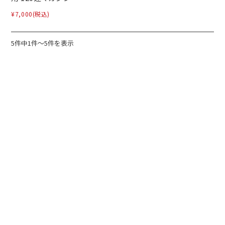
¥7,000
(税込)
5件中1件～5件を表示