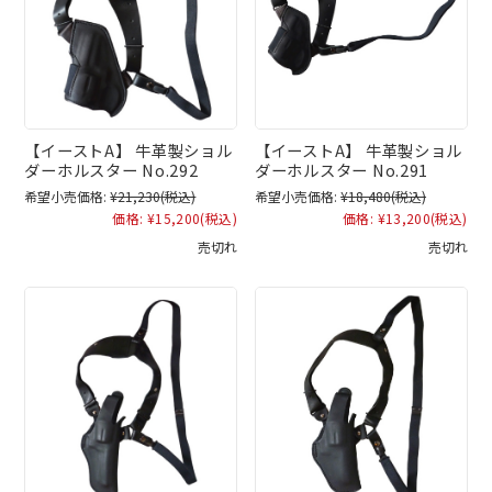
【イーストA】 牛革製ショル
【イーストA】 牛革製ショル
ダーホルスター No.292
ダーホルスター No.291
希望小売価格:
¥21,230
(税込)
希望小売価格:
¥18,480
(税込)
価格:
¥15,200
(税込)
価格:
¥13,200
(税込)
売切れ
売切れ