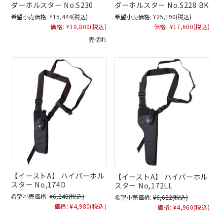
ダーホルスター No.S230
ダーホルスター No.S228 BK
希望小売価格:
¥15,444
(税込)
希望小売価格:
¥25,190
(税込)
価格:
¥10,800
(税込)
価格:
¥17,600
(税込)
売切れ
【イーストA】 ハイパーホル
【イーストA】 ハイパーホル
スター No,174D
スター No,172LL
希望小売価格:
¥6,248
(税込)
希望小売価格:
¥6,622
(税込)
価格:
¥4,980
(税込)
価格:
¥4,960
(税込)