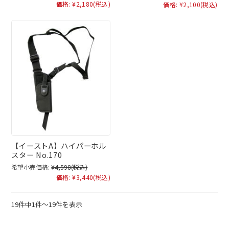
価格:
¥2,180
(税込)
価格:
¥2,100
(税込)
【イーストA】ハイパーホル
スター No.170
希望小売価格:
¥4,598
(税込)
価格:
¥3,440
(税込)
19件中1件～19件を表示