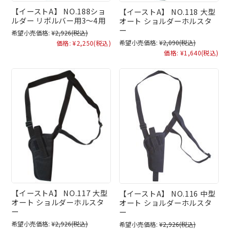
【イーストA】 NO.188ショ
【イーストA】 NO.118 大型
ルダー リボルバー用3～4用
オート ショルダーホルスタ
ー
希望小売価格:
¥2,926
(税込)
希望小売価格:
¥2,090
(税込)
価格:
¥2,250
(税込)
価格:
¥1,640
(税込)
【イーストA】 NO.117 大型
【イーストA】 NO.116 中型
オート ショルダーホルスタ
オート ショルダーホルスタ
ー
ー
希望小売価格:
¥2,926
(税込)
希望小売価格:
¥2,926
(税込)