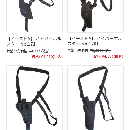
【イーストA】 ハイパーホル
【イーストA】 ハイパーホル
スター No,1701
スター No,171
希望小売価格:
¥5,698
(税込)
希望小売価格:
¥4,356
(税込)
価格:
¥4,200
(税込)
価格:
¥3,280
(税込)