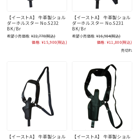
【イーストA】 牛革製ショル
【イーストA】 牛革製ショル
ダーホルスター No.S232
ダーホルスター No.S231
BK/Br
BK/Br
希望小売価格:
¥22,770
(税込)
希望小売価格:
¥16,984
(税込)
価格:
¥15,900
(税込)
価格:
¥11,800
(税込)
売切れ
【イーストA】 牛革製ショル
【イーストA】 牛革製ショル