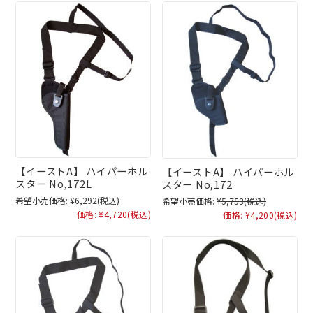
【イーストA】 ハイパーホル
【イーストA】 ハイパーホル
スター No,172L
スター No,172
希望小売価格:
¥6,292
(税込)
希望小売価格:
¥5,753
(税込)
価格:
¥4,720
(税込)
価格:
¥4,200
(税込)