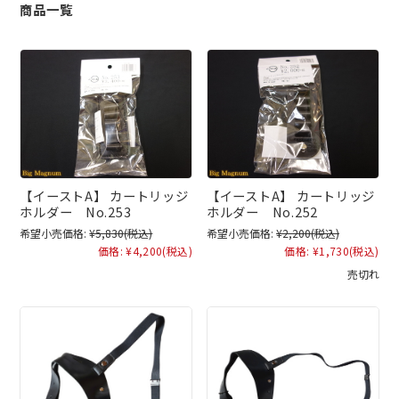
商品一覧
【イーストA】 カートリッジ
【イーストA】 カートリッジ
ホルダー No.253
ホルダー No.252
希望小売価格:
¥5,830
(税込)
希望小売価格:
¥2,200
(税込)
価格:
¥4,200
(税込)
価格:
¥1,730
(税込)
売切れ