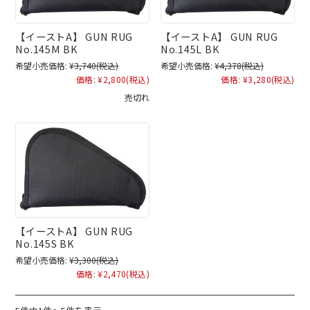
【イーストA】 GUN RUG
【イーストA】 GUN RUG
No.145M BK
No.145L BK
希望小売価格:
¥3,740
(税込)
希望小売価格:
¥4,378
(税込)
価格:
¥2,800
(税込)
価格:
¥3,280
(税込)
売切れ
【イーストA】 GUN RUG
No.145S BK
希望小売価格:
¥3,300
(税込)
価格:
¥2,470
(税込)