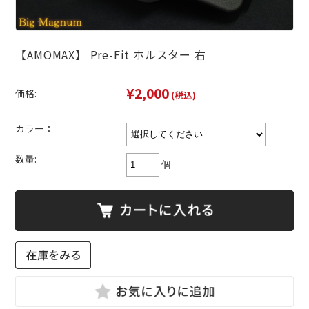
【AMOMAX】 Pre-Fit ホルスター 右
¥2,000
価格:
(税込)
カラー：
数量:
個