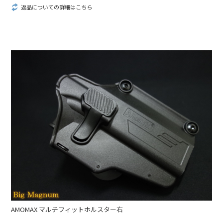
返品についての詳細はこちら
AMOMAX マルチフィットホルスター右