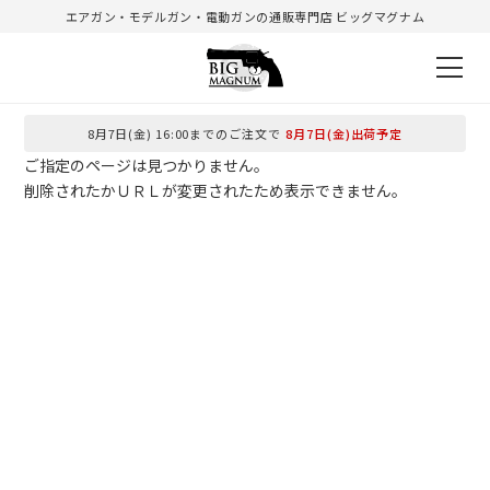
エアガン・モデルガン・電動ガンの通販専門店 ビッグマグナム
8月7日(金) 16:00までのご注文で
8月7日(金)出荷予定
ご指定のページは見つかりません。
削除されたかＵＲＬが変更されたため表示できません。