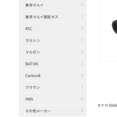
東京マルイ
東京マルイ固定ガス
KSC
マルシン
マルゼン
BATON
Carbon8
クラウン
HWS
タナカ 5
その他メーカー