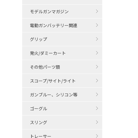
モデルガンマガジン
電動ガンバッテリー関連
グリップ
発火/ダミーカート
その他パーツ類
スコープ/サイト/ライト
ガンブルー、シリコン等
ゴーグル
スリング
トレーサー