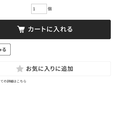
個
いての詳細はこちら