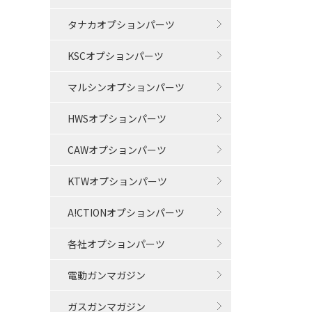
タナカオプションパーツ
KSCオプションパーツ
マルシンオプションパーツ
HWSオプションパーツ
CAWオプションパーツ
KTWオプションパーツ
A!CTIONオプションパーツ
各社オプションパーツ
電動ガンマガジン
ガスガンマガジン