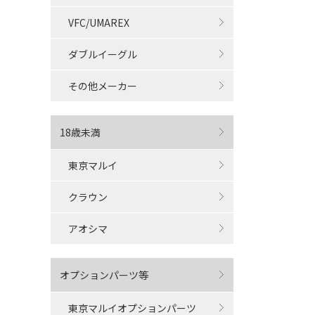
VFC/UMAREX
ダブルイーグル
その他メーカー
18歳未満
東京マルイ
クラウン
アオシマ
オプションパーツ等
東京マルイオプションパーツ