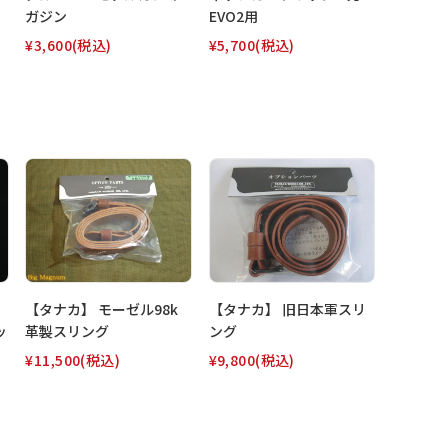
ガジン
EVO2用
¥3,600
(税込)
¥5,700
(税込)
【タナカ】 モーゼル98k
【タナカ】 旧日本軍スリ
ッ
革製スリング
ング
¥11,500
(税込)
¥9,800
(税込)