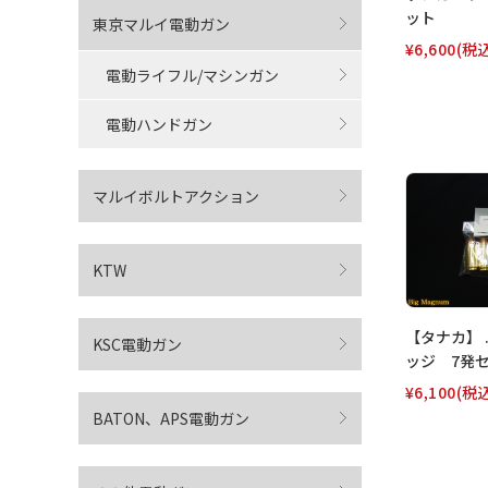
ット
東京マルイ電動ガン
¥6,600
(税
電動ライフル/マシンガン
電動ハンドガン
マルイボルトアクション
KTW
【タナカ】 
KSC電動ガン
ッジ 7発
¥6,100
(税
BATON、APS電動ガン