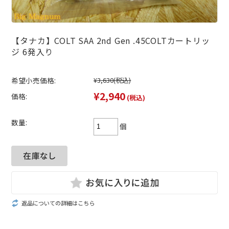
【タナカ】COLT SAA 2nd Gen .45COLTカートリッ
ジ 6発入り
希望小売価格:
¥3,630
(税込)
¥2,940
価格:
(税込)
数量:
個
返品についての詳細はこちら