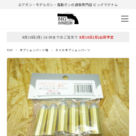
エアガン・モデルガン・電動ガンの通販専門店 ビッグマグナム
8月10日(月) 16:00までのご注文で
8月10日(月)出荷予定
TOP
オプションパーツ等
タナカオプションパーツ