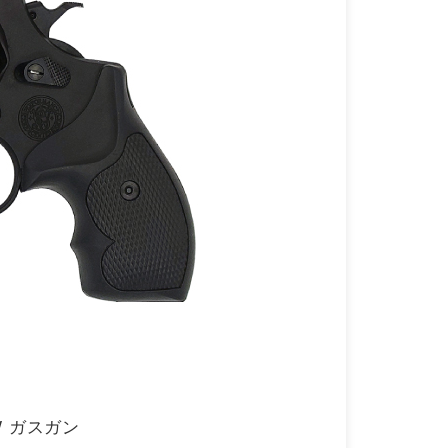
W ガスガン