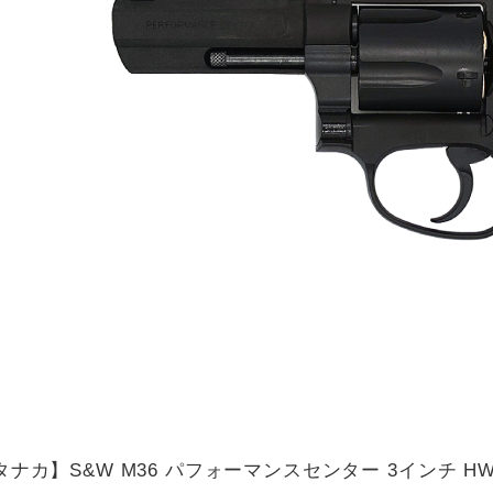
タナカ】S&W M36 パフォーマンスセンター 3インチ H