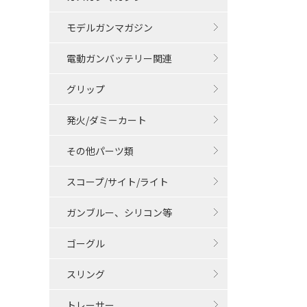
モデルガンマガジン
電動ガンバッテリー関連
グリップ
発火/ダミーカート
その他パーツ類
スコープ/サイト/ライト
ガンブルー、シリコン等
ゴーグル
スリング
トレーサー