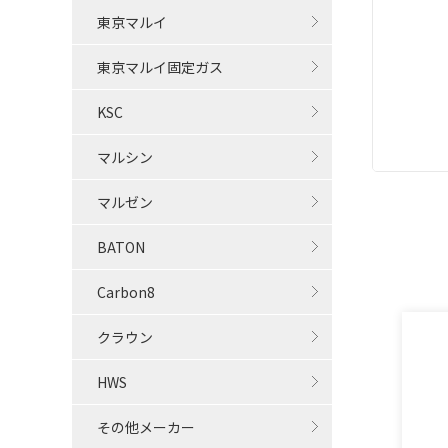
東京マルイ
東京マルイ固定ガス
KSC
マルシン
マルゼン
BATON
Carbon8
クラウン
HWS
その他メーカー