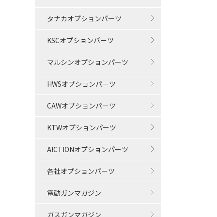
タナカオプションパーツ
KSCオプションパーツ
マルシンオプションパーツ
HWSオプションパーツ
CAWオプションパーツ
KTWオプションパーツ
A!CTIONオプションパーツ
各社オプションパーツ
電動ガンマガジン
ガスガンマガジン