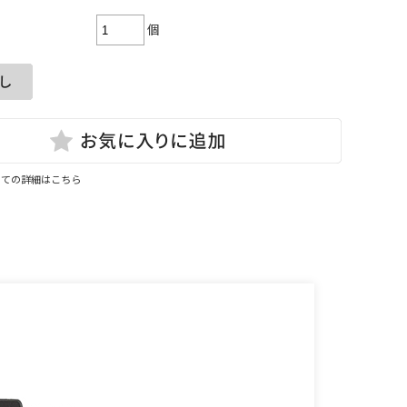
個
いての詳細はこちら