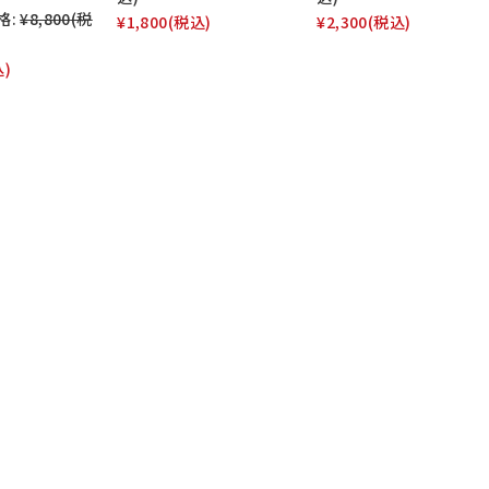
格:
¥8,800
(税
¥1,800
(税込)
¥2,300
(税込)
込)