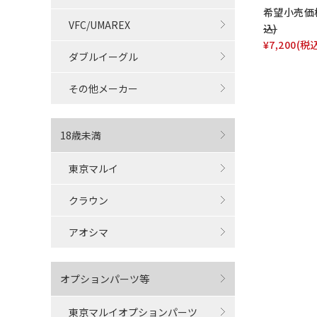
希望小売価
VFC/UMAREX
込)
¥7,200
(税
ダブルイーグル
その他メーカー
18歳未満
東京マルイ
クラウン
アオシマ
オプションパーツ等
東京マルイオプションパーツ