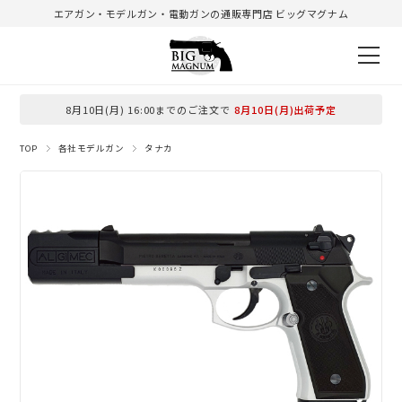
エアガン・モデルガン・電動ガンの通販専門店 ビッグマグナム
8月10日(月) 16:00までのご注文で
8月10日(月)出荷予定
TOP
各社モデルガン
タナカ