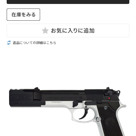
返品についての詳細はこちら