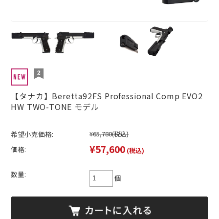
【タナカ】Beretta92FS Professional Comp EVO2
HW TWO-TONE モデル
希望小売価格:
¥65,780
(税込)
¥57,600
価格:
(税込)
数量:
個