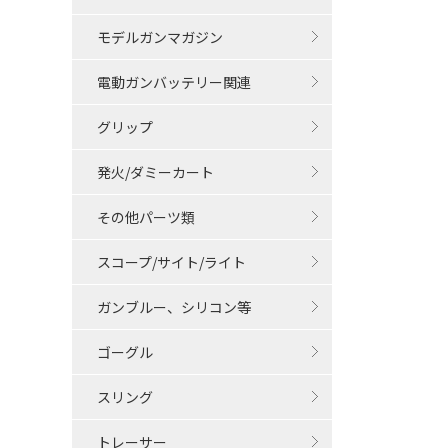
モデルガンマガジン
電動ガンバッテリー関連
グリップ
発火/ダミーカート
その他パーツ類
スコープ/サイト/ライト
ガンブルー、シリコン等
ゴーグル
スリング
トレーサー