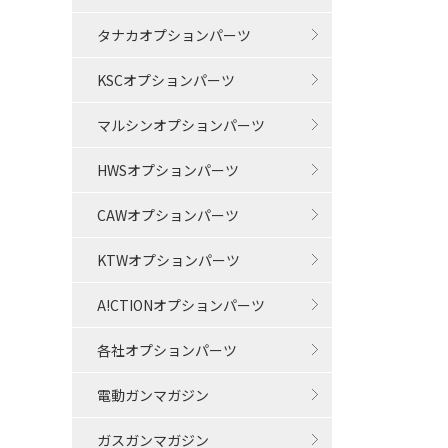
タナカオプションパーツ
KSCオプションパーツ
マルシンオプションパーツ
HWSオプションパーツ
CAWオプションパーツ
KTWオプションパーツ
A!CTIONオプションパーツ
各社オプションパーツ
電動ガンマガジン
ガスガンマガジン