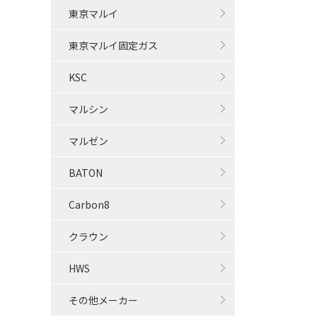
東京マルイ
東京マルイ固定ガス
KSC
マルシン
マルゼン
BATON
Carbon8
クラウン
HWS
その他メーカー