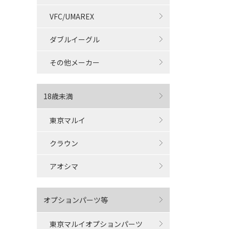
VFC/UMAREX
ダブルイーグル
その他メーカー
18歳未満
東京マルイ
クラウン
アオシマ
オプションパーツ等
東京マルイオプションパーツ