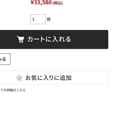
¥33,580
(税込)
個
いての詳細はこちら