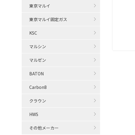
東京マルイ
東京マルイ固定ガス
KSC
マルシン
マルゼン
BATON
Carbon8
クラウン
HWS
その他メーカー