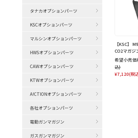
タナカオプションパーツ
KSCオプションパーツ
マルシンオプションパーツ
【KSC】 M9
CO2マガジ
HWSオプションパーツ
希望小売価
CAWオプションパーツ
込)
¥7,120
(税
KTWオプションパーツ
A!CTIONオプションパーツ
各社オプションパーツ
電動ガンマガジン
ガスガンマガジン