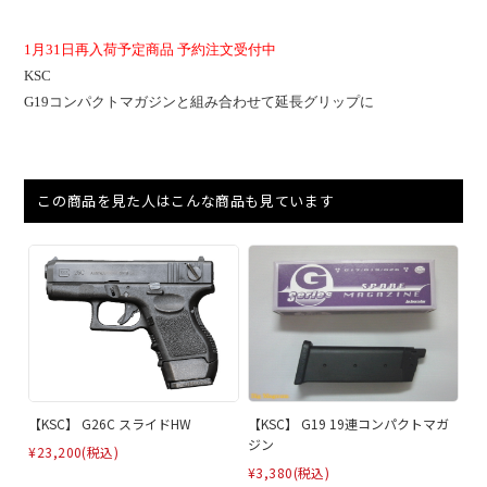
1月31日再入荷予定商品 予約注文受付中
KSC
G19コンパクトマガジンと組み合わせて延長グリップに
この商品を見た人はこんな商品も見ています
【KSC】 G26C スライドHW
【KSC】 G19 19連コンパクトマガ
ジン
¥23,200
(税込)
¥3,380
(税込)