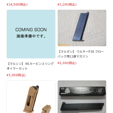
¥3,200
(税込)
¥24,900
(税込)
【マルゼン】 ワルサーP38 ブロー
バック用12連マガジン
¥3,300
(税込)
【マルシン】 M1カービンスリング
オイラーセット
¥5,580
(税込)