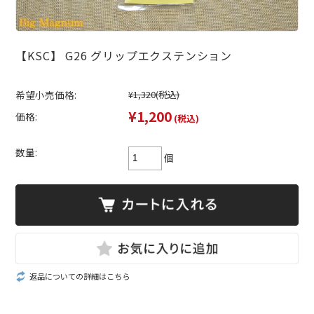
【KSC】 G26 グリップエクステンション
希望小売価格:
¥1,320
(税込)
¥1,200
価格:
(税込)
数量:
個
返品についての詳細はこちら