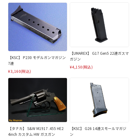
【UMAREX】 G17 Gen5 22連ガスマ
【KSC】 P230 モデルガンマガジン
ガジン
7連
¥4,150
(税込)
¥3,160
(税込)
【KSC】 G26 14連スモールマガジ
【タナカ】 S&W M1917 .455 HE2
ン
4inch カスタム HW ガスガン