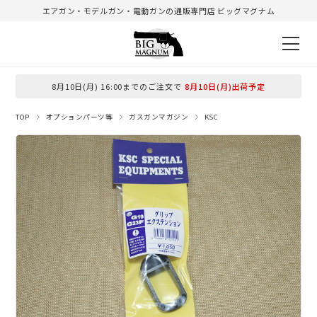
エアガン・モデルガン・電動ガンの通販専門店 ビッグマグナム
8月10日(月) 16:00までのご注文で
8月10日(月)出荷予定
TOP
オプションパーツ等
ガスガンマガジン
KSC