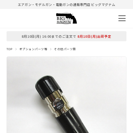
エアガン・モデルガン・電動ガンの通販専門店 ビッグマグナム
8月10日(月) 16:00までのご注文で
8月10日(月)出荷予定
TOP
オプションパーツ等
その他パーツ類