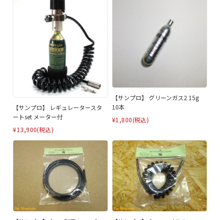
【サンプロ】 グリーンガス2 15g
10本
【サンプロ】 レギュレータースタ
ートset メーター付
¥1,800
(税込)
¥13,900
(税込)