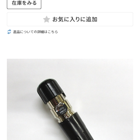
返品についての詳細はこちら