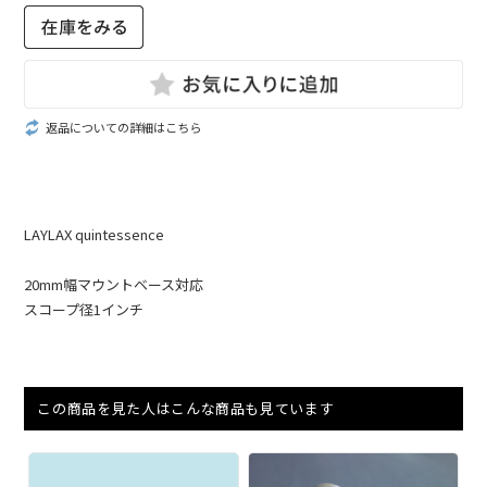
返品についての詳細はこちら
LAYLAX quintessence
20mm幅マウントベース対応
スコープ径1インチ
この商品を見た人はこんな商品も見ています