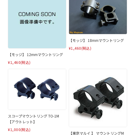
【モッジ】 18mmマウントリング
¥1,460
(税込)
【モッジ】 12mmマウントリング
¥1,460
(税込)
スコープマウントリング TO-1M
【アウトレット】
¥1,000
(税込)
【東京マルイ 】 マウントリングM