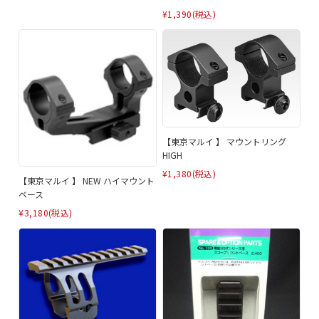
¥1,390
(税込)
【東京マルイ 】 マウントリング
HIGH
¥1,380
(税込)
【東京マルイ 】 NEW ハイマウント
ベース
¥3,180
(税込)