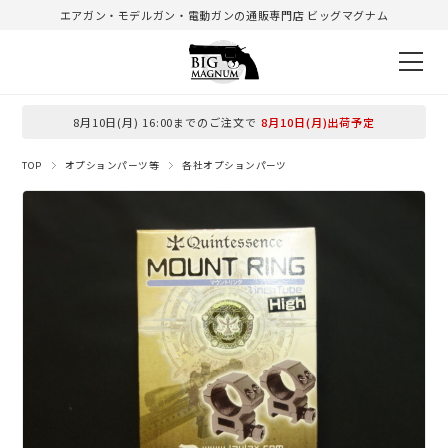
エアガン・モデルガン・電動ガンの通販専門店 ビッグマグナム
8月10日(月) 16:00までのご注文で
8月10日(月)出荷予定
TOP
オプションパーツ等
各社オプションパーツ