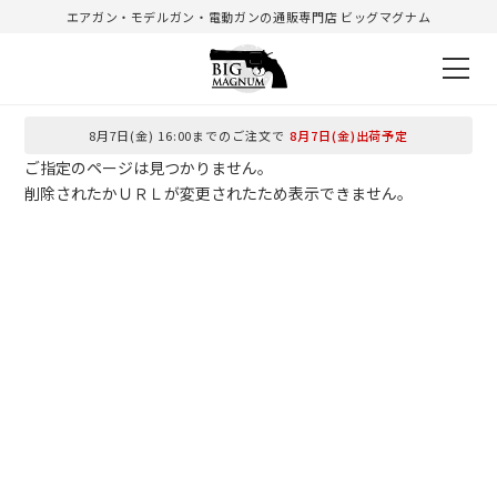
エアガン・モデルガン・電動ガンの通販専門店 ビッグマグナム
8月7日(金) 16:00までのご注文で
8月7日(金)出荷予定
ご指定のページは見つかりません。
削除されたかＵＲＬが変更されたため表示できません。