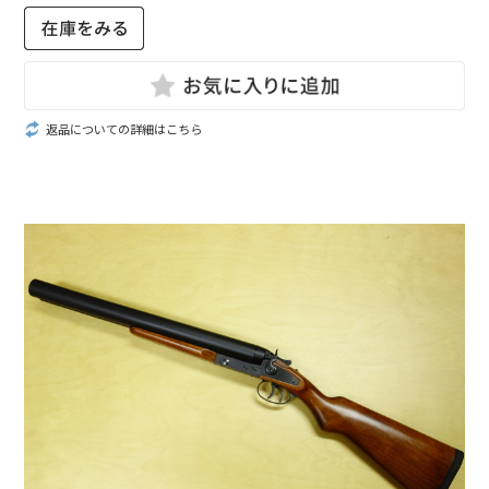
返品についての詳細はこちら