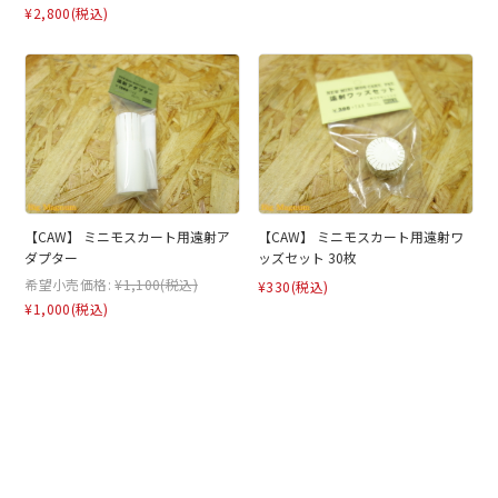
¥2,800
(税込)
【CAW】 ミニモスカート用遠射ア
【CAW】 ミニモスカート用遠射ワ
ダプター
ッズセット 30枚
希望小売価格:
¥1,100
(税込)
¥330
(税込)
¥1,000
(税込)