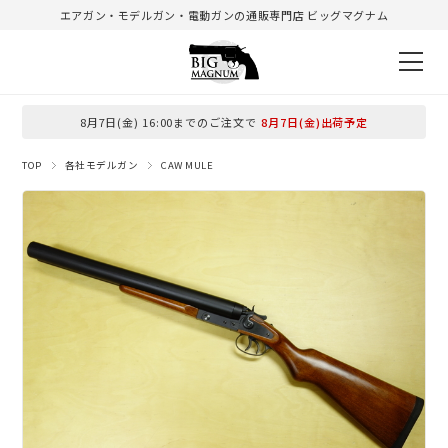
エアガン・モデルガン・電動ガンの通販専門店 ビッグマグナム
8月7日(金) 16:00までのご注文で
8月7日(金)出荷予定
TOP
各社モデルガン
CAW MULE