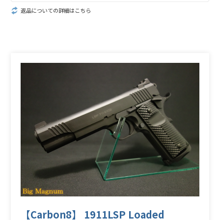
返品についての詳細はこちら
【Carbon8】 1911LSP Loaded