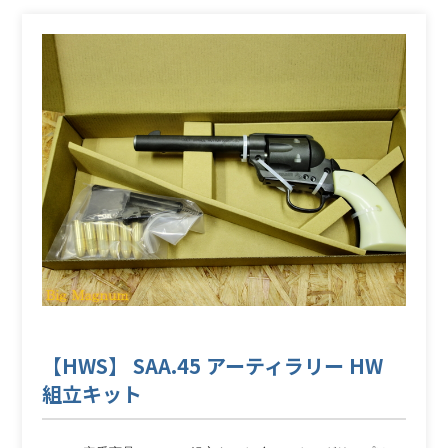
【HWS】 SAA.45 アーティラリー HW
組立キット