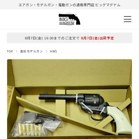
エアガン・モデルガン・電動ガンの通販専門店 ビッグマグナム
8月7日(金) 16:00までのご注文で
8月7日(金)出荷予定
TOP
各社モデルガン
HWS