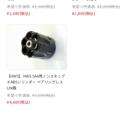
希望小売価格:
¥1,980
(税込)
希望小売価格:
¥2,200
(税込)
¥1,680
(税込)
¥1,860
(税込)
【HWS】 HWS SAA用ノンスキップ
ドABSシリンダー ベアリングレス
Lite版
希望小売価格:
¥5,500
(税込)
¥4,600
(税込)