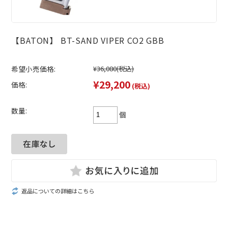
【BATON】 BT-SAND VIPER CO2 GBB
希望小売価格:
¥36,080
(税込)
¥29,200
価格:
(税込)
数量:
個
返品についての詳細はこちら