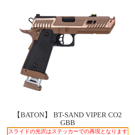
【BATON】 BT-SAND VIPER CO2
GBB
スライドの光沢はステッカーでの再現となります