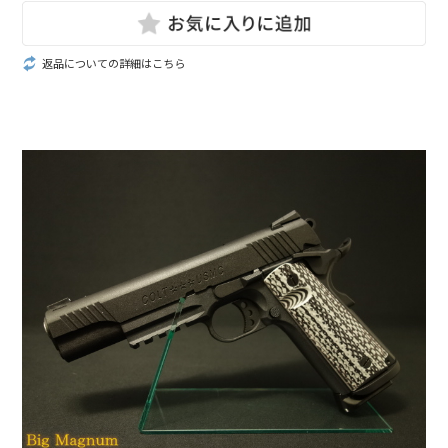
返品についての詳細はこちら