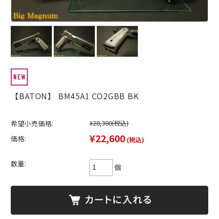
【BATON】 BM45A1 CO2GBB BK
希望小売価格:
¥28,380
(税込)
¥22,600
価格:
(税込)
数量:
個