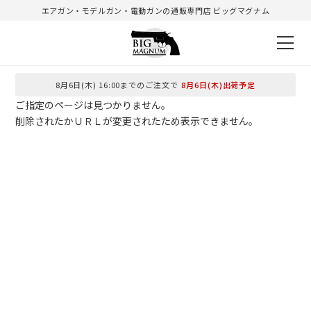
エアガン・モデルガン・電動ガンの通販専門店 ビッグマグナム
8月6日(木) 16:00までのご注文で
8月6日(木)出荷予定
ご指定のページは見つかりません。
削除されたかＵＲＬが変更されたため表示できません。