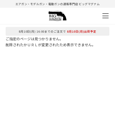
エアガン・モデルガン・電動ガンの通販専門店 ビッグマグナム
8月10日(月) 16:00までのご注文で
8月10日(月)出荷予定
ご指定のページは見つかりません。
削除されたかＵＲＬが変更されたため表示できません。