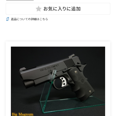
返品についての詳細はこちら