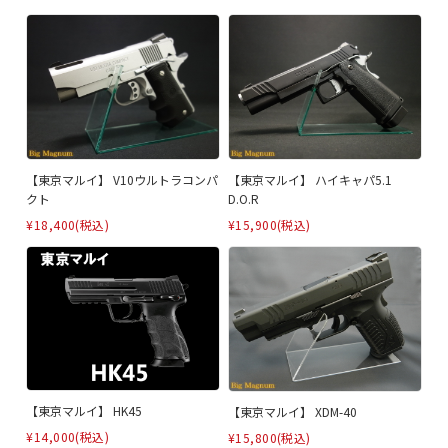
【東京マルイ】 V10ウルトラコンパ
【東京マルイ】 ハイキャパ5.1
クト
D.O.R
¥18,400
(税込)
¥15,900
(税込)
【東京マルイ】 HK45
【東京マルイ】 XDM-40
¥14,000
(税込)
¥15,800
(税込)