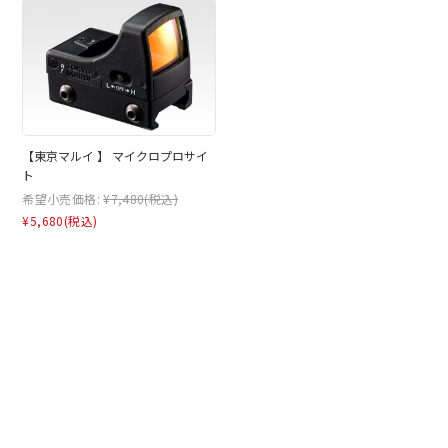
【東京マルイ 】 マイクロプロサイ
ト
希望小売価格:
¥7,480
(税込)
¥5,680
(税込)