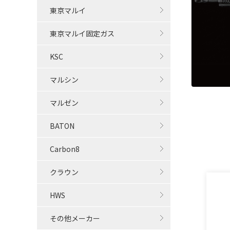
東京マルイ
東京マルイ固定ガス
KSC
マルシン
マルゼン
BATON
Carbon8
クラウン
HWS
その他メーカー