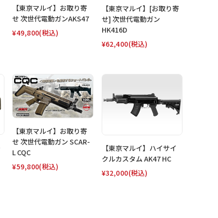
【東京マルイ】お取り寄
【東京マルイ】[お取り寄
せ 次世代電動ガンAKS47
せ] 次世代電動ガン
HK416D
¥49,800
(税込)
¥62,400
(税込)
【東京マルイ】お取り寄
せ 次世代電動ガン SCAR-
寄
【東京マルイ】ハイサイ
L CQC
クルカスタム AK47 HC
¥59,800
(税込)
¥32,000
(税込)