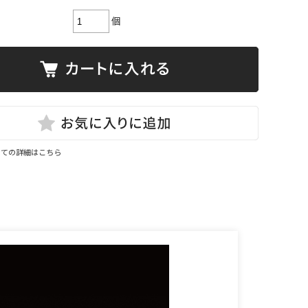
個
いての詳細はこちら