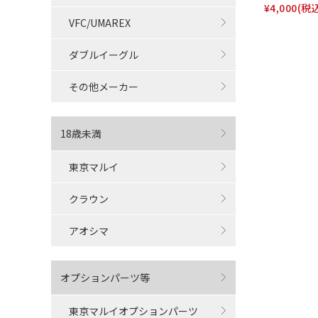
¥4,000
(税
VFC/UMAREX
ダブルイーグル
その他メーカー
18歳未満
東京マルイ
クラウン
アオシマ
オプションパーツ等
東京マルイオプションパーツ