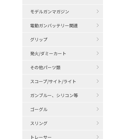
モデルガンマガジン
電動ガンバッテリー関連
グリップ
発火/ダミーカート
その他パーツ類
スコープ/サイト/ライト
ガンブルー、シリコン等
ゴーグル
スリング
トレーサー