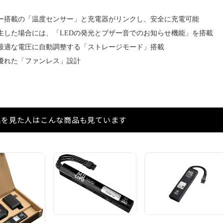
ー搭載の「温度センサー」と充電器がリンクし、安全に充電可能
生した場合には、「LEDの発光とブザー音でのお知らせ機能」を搭載
最適な電圧に自動調整する「ストレージモード」搭載
優れた「ファンレス」設計
品を見た人はこんな商品も見ています