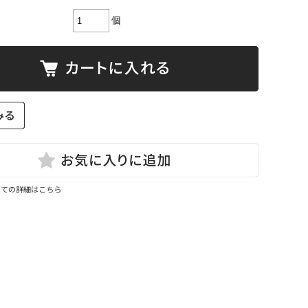
個
いての詳細はこちら