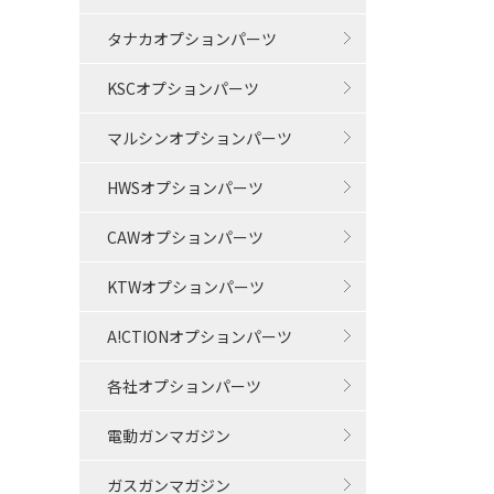
タナカオプションパーツ
KSCオプションパーツ
マルシンオプションパーツ
HWSオプションパーツ
CAWオプションパーツ
KTWオプションパーツ
A!CTIONオプションパーツ
各社オプションパーツ
電動ガンマガジン
ガスガンマガジン