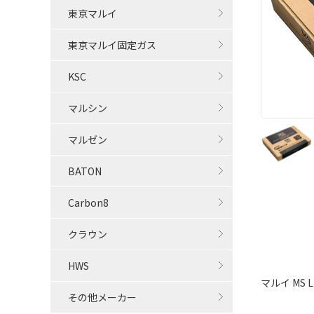
東京マルイ
東京マルイ固定ガス
KSC
マルシン
マルゼン
BATON
Carbon8
クラウン
HWS
マルイ MS
その他メーカー