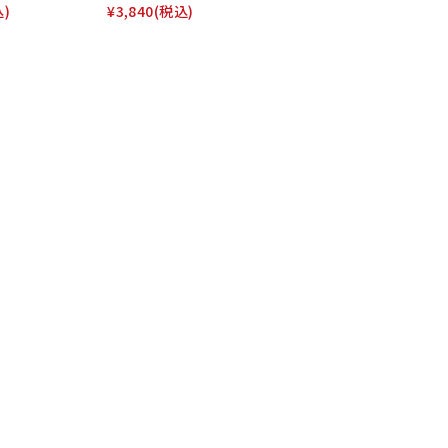
込)
¥3,840
(税込)