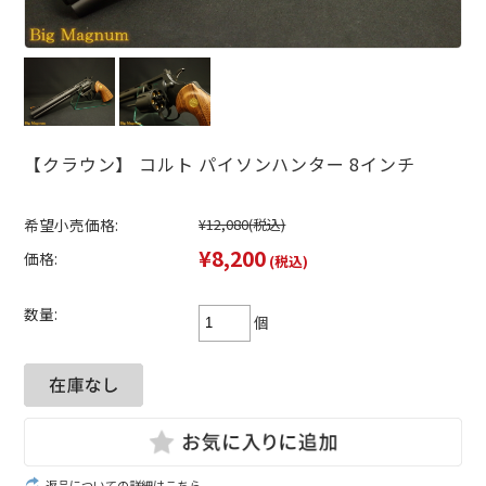
【クラウン】 コルト パイソンハンター 8インチ
希望小売価格:
¥12,080
(税込)
¥8,200
価格:
(税込)
数量:
個
返品についての詳細はこちら