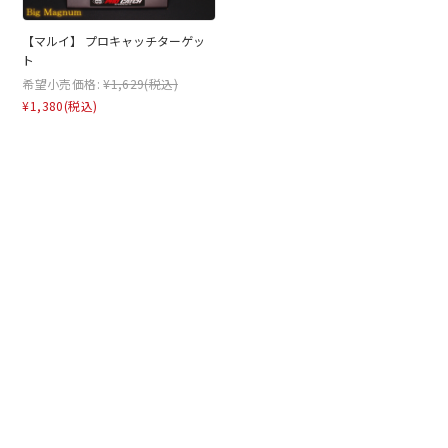
【マルイ】 プロキャッチターゲッ
ト
希望小売価格:
¥1,629
(税込)
¥1,380
(税込)