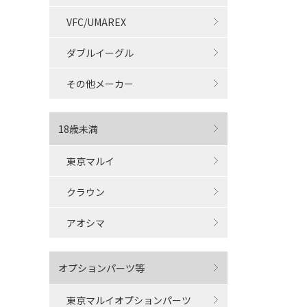
VFC/UMAREX
ダブルイーグル
その他メーカー
18歳未満
東京マルイ
クラウン
アオシマ
オプションパーツ等
東京マルイオプションパーツ