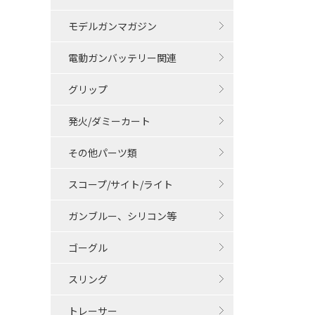
モデルガンマガジン
電動ガンバッテリー関連
グリップ
発火/ダミーカート
その他パーツ類
スコープ/サイト/ライト
ガンブルー、シリコン等
ゴーグル
スリング
トレーサー