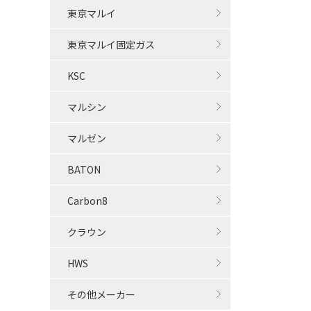
東京マルイ
東京マルイ固定ガス
KSC
マルシン
マルゼン
BATON
Carbon8
クラウン
HWS
その他メーカー