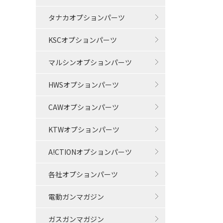
タナカオプションパーツ
KSCオプションパーツ
マルシンオプションパーツ
HWSオプションパーツ
CAWオプションパーツ
KTWオプションパーツ
A!CTIONオプションパーツ
各社オプションパーツ
電動ガンマガジン
ガスガンマガジン