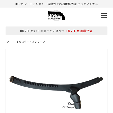
エアガン・モデルガン・電動ガンの通販専門店 ビッグマグナム
8月7日(金) 16:00までのご注文で
8月7日(金)出荷予定
TOP
ホルスター・ガンケース