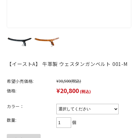
【イーストA】 牛革製 ウェスタンガンベルト 001-M
希望小売価格:
¥30,580
(税込)
¥20,800
価格:
(税込)
カラー：
数量:
個