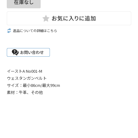
返品についての詳細はこちら
イーストA No001-M
ウェスタンガンベルト
サイズ：最小86cm/最大99cm
素材：牛革、その他