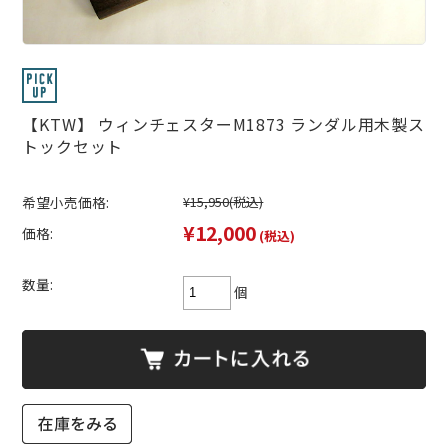
【KTW】 ウィンチェスターM1873 ランダル用木製ス
トックセット
希望小売価格:
¥15,950
(税込)
¥12,000
価格:
(税込)
数量:
個