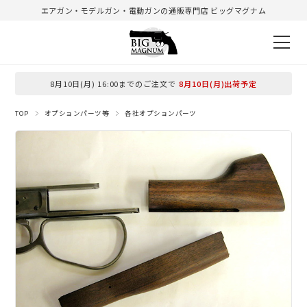
エアガン・モデルガン・電動ガンの通販専門店 ビッグマグナム
8月10日(月) 16:00までのご注文で
8月10日(月)出荷予定
TOP
オプションパーツ等
各社オプションパーツ