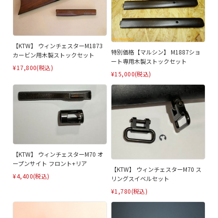
【KTW】 ウィンチェスターM1873
特別価格【マルシン】 M1887ショ
カービン用木製ストックセット
ート専用木製ストックセット
¥17,800
(税込)
¥15,000
(税込)
【KTW】 ウィンチェスターM70 オ
ープンサイト フロント+リア
【KTW】 ウィンチェスターM70 ス
¥4,400
(税込)
リングスイベルセット
¥1,780
(税込)