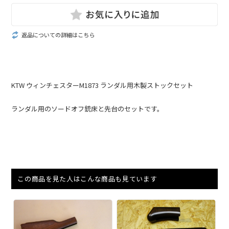
返品についての詳細はこちら
KTW ウィンチェスターM1873 ランダル用木製ストックセット
ランダル用のソードオフ銃床と先台のセットです。
この商品を見た人はこんな商品も見ています