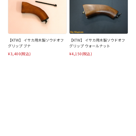
【KTW】 イサカ用木製ソウドオフ
【KTW】 イサカ用木製ソウドオフ
グリップ ブナ
グリップ ウォールナット
¥3,400
(税込)
¥4,150
(税込)